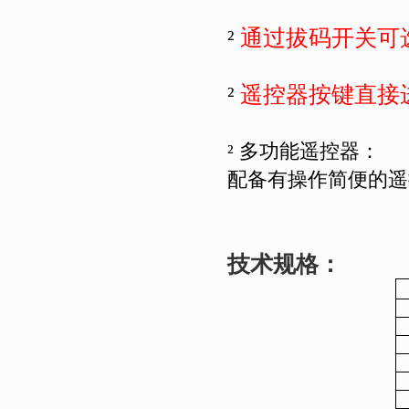
²
通过拔码开关可
²
遥控器按键直接
²
多功能遥控器：
配备有操作简便的遥
技术规格：