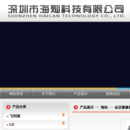
网站首页
关于我们
产品展示
新闻动态
产品分类
产品展示
>>
海灿
>>
会议摄像
飞利浦
LG